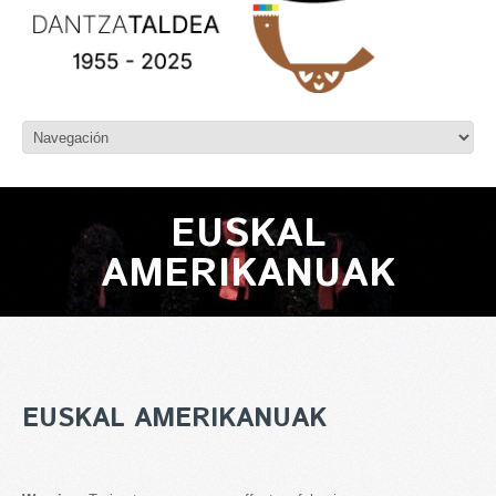
EUSKAL
AMERIKANUAK
EUSKAL AMERIKANUAK