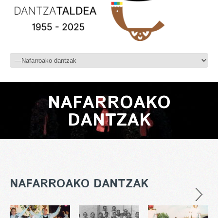
NAFARROAKO
DANTZAK
NAFARROAKO DANTZAK