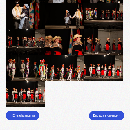
« Entrada anterior
Entrada siguiente »