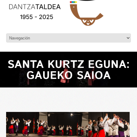
SANTA KURTZ EGUNA:
GAUEKO SAIOA