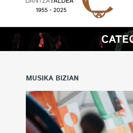
CATE
MUSIKA BIZIAN