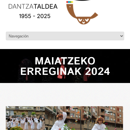
MAIATZEKO
ERREGINAK 2024