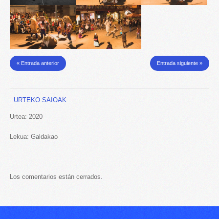
« Entrada anterior
Entrada siguiente »
URTEKO SAIOAK
Urtea: 2020
Lekua: Galdakao
Los comentarios están cerrados.