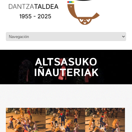
ALTSASUKO
IÑAUTERIAK