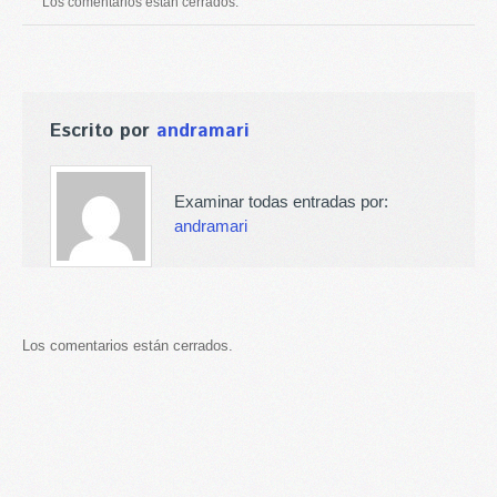
Los comentarios están cerrados.
Escrito por
andramari
Examinar todas entradas por:
andramari
Los comentarios están cerrados.