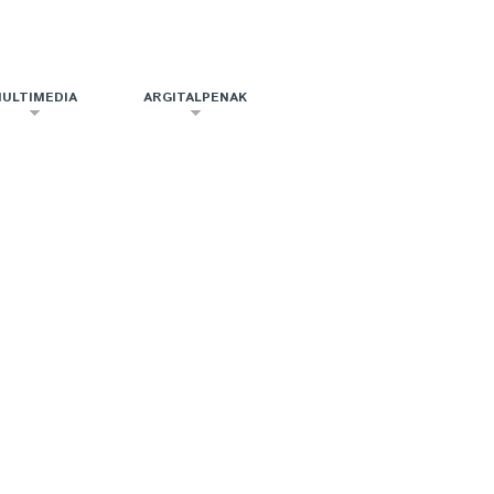
ULTIMEDIA
ARGITALPENAK