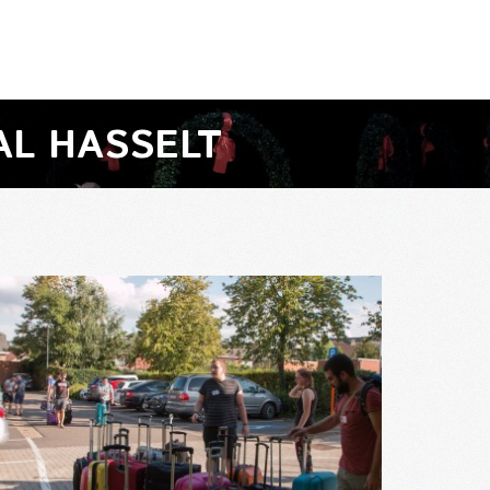
AL HASSELT