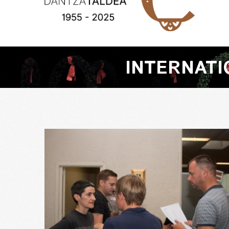
INTERNATI