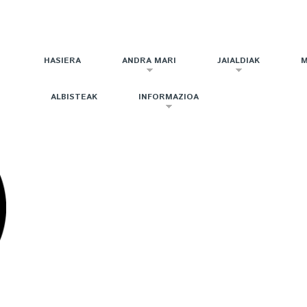
HASIERA
ANDRA MARI
JAIALDIAK
M
ALBISTEAK
INFORMAZIOA