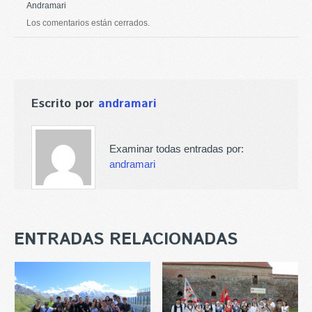
Andramari
Los comentarios están cerrados.
Escrito por
andramari
Examinar todas entradas por:
andramari
ENTRADAS RELACIONADAS