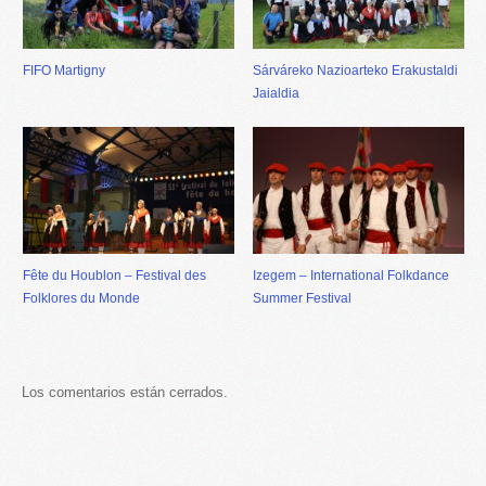
FIFO Martigny
Sárváreko Nazioarteko Erakustaldi
Jaialdia
Fête du Houblon – Festival des
Izegem – International Folkdance
Folklores du Monde
Summer Festival
Los comentarios están cerrados.