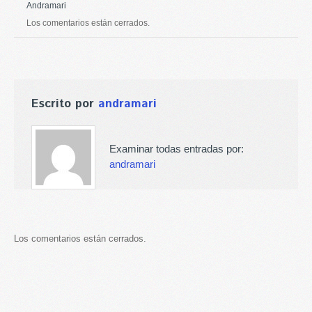
Andramari
Los comentarios están cerrados.
Escrito por
andramari
Examinar todas entradas por:
andramari
Los comentarios están cerrados.