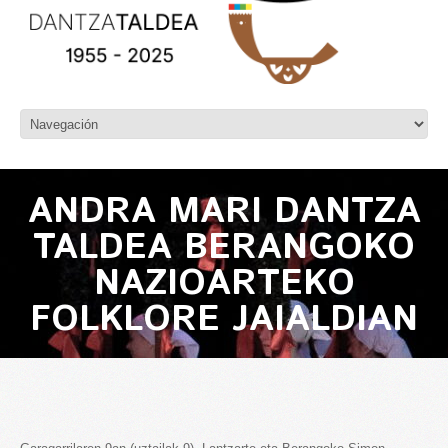
ANDRA MARI DANTZA
TALDEA BERANGOKO
NAZIOARTEKO
FOLKLORE JAIALDIAN